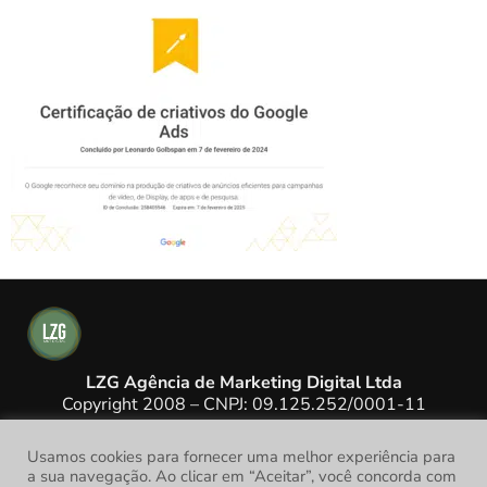
LZG Agência de Marketing Digital Ltda
Copyright 2008 – CNPJ: 09.125.252/0001-11
Usamos cookies para fornecer uma melhor experiência para
a sua navegação. Ao clicar em “Aceitar”, você concorda com